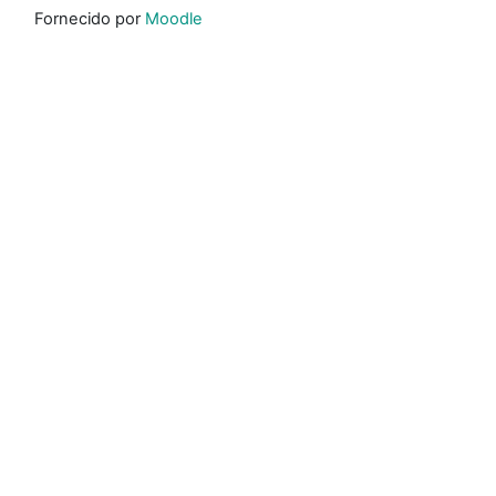
Fornecido por
Moodle